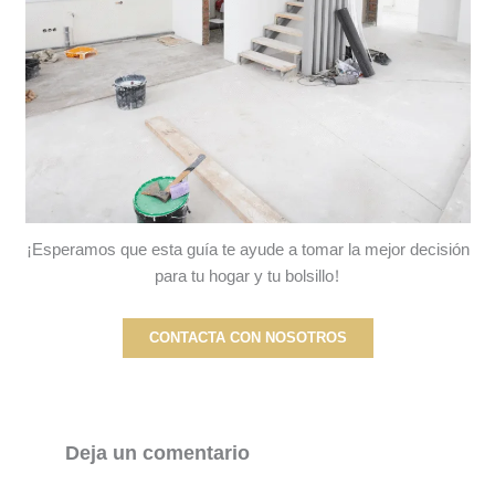
¡Esperamos que esta guía te ayude a tomar la mejor decisión
para tu hogar y tu bolsillo!
CONTACTA CON NOSOTROS
Deja un comentario