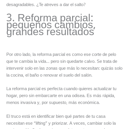
desagradables. ¿Te atreves a dar el salto?
3. Reforma parcial:
pequeños cambios,
grandes resultados
Por otro lado, la reforma parcial es como ese corte de pelo
que te cambia la vida… pero sin quedarte calvo. Se trata de
intervenir solo en las zonas que más lo necesitan: quizás solo
la cocina, el baño o renovar el suelo del salón.
La reforma parcial es perfecta cuando quieres actualizar tu
hogar, pero sin embarcarte en una odisea. Es más rápida,
menos invasiva y, por supuesto, más económica.
El truco está en identificar bien qué partes de tu casa
necesitan ese “lifting” y priorizar. A veces, cambiar solo la