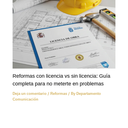
Reformas con licencia vs sin licencia: Guía
completa para no meterte en problemas
Deja un comentario
/
Reformas
/ By
Departamento
Comunicación