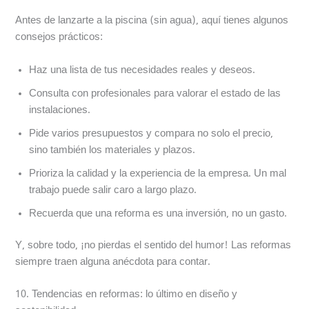
Antes de lanzarte a la piscina (sin agua), aquí tienes algunos
consejos prácticos:
Haz una lista de tus necesidades reales y deseos.
Consulta con profesionales para valorar el estado de las
instalaciones.
Pide varios presupuestos y compara no solo el precio,
sino también los materiales y plazos.
Prioriza la calidad y la experiencia de la empresa. Un mal
trabajo puede salir caro a largo plazo.
Recuerda que una reforma es una inversión, no un gasto.
Y, sobre todo, ¡no pierdas el sentido del humor! Las reformas
siempre traen alguna anécdota para contar.
10. Tendencias en reformas: lo último en diseño y