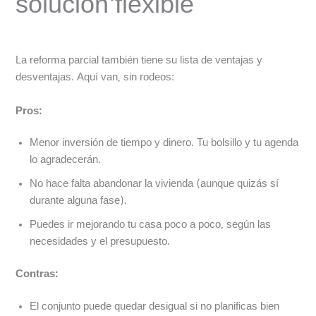
solución flexible
La reforma parcial también tiene su lista de ventajas y
desventajas. Aquí van, sin rodeos:
Pros:
Menor inversión de tiempo y dinero. Tu bolsillo y tu agenda
lo agradecerán.
No hace falta abandonar la vivienda (aunque quizás sí
durante alguna fase).
Puedes ir mejorando tu casa poco a poco, según las
necesidades y el presupuesto.
Contras:
El conjunto puede quedar desigual si no planificas bien