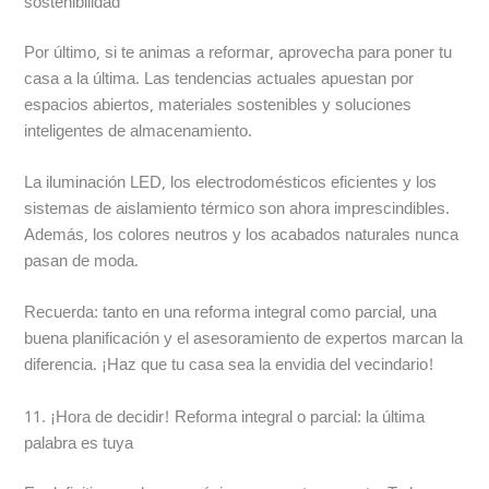
sostenibilidad
Por último, si te animas a reformar, aprovecha para poner tu
casa a la última. Las tendencias actuales apuestan por
espacios abiertos, materiales sostenibles y soluciones
inteligentes de almacenamiento.
La iluminación LED, los electrodomésticos eficientes y los
sistemas de aislamiento térmico son ahora imprescindibles.
Además, los colores neutros y los acabados naturales nunca
pasan de moda.
Recuerda: tanto en una reforma integral como parcial, una
buena planificación y el asesoramiento de expertos marcan la
diferencia. ¡Haz que tu casa sea la envidia del vecindario!
11. ¡Hora de decidir! Reforma integral o parcial: la última
palabra es tuya