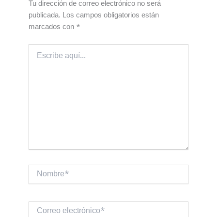
Tu dirección de correo electrónico no será
publicada.
Los campos obligatorios están
marcados con
*
Escribe
aquí...
Nombre*
Correo
electrónico*