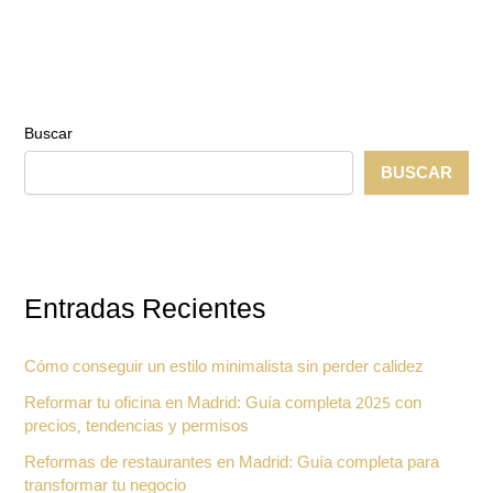
Buscar
BUSCAR
Entradas Recientes
Cómo conseguir un estilo minimalista sin perder calidez
Reformar tu oficina en Madrid: Guía completa 2025 con
precios, tendencias y permisos
Reformas de restaurantes en Madrid: Guía completa para
transformar tu negocio