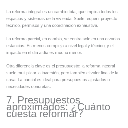
La reforma integral es un cambio total, que implica todos los
espacios y sistemas de la vivienda. Suele requerir proyecto
técnico, permisos y una coordinación exhaustiva.
La reforma parcial, en cambio, se centra solo en una o varias
estancias. Es menos compleja a nivel legal y técnico, y el
impacto en el día a día es mucho menor.
Otra diferencia clave es el presupuesto: la reforma integral
suele multiplicar la inversión, pero también el valor final de la
casa. La parcial es ideal para presupuestos ajustados o
necesidades concretas.
7. Presupuestos
aproximados: ¿Cuánto
cuesta reformar?