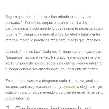
Seguro que más de una vez has mirado tu casa y has
pensado: “¿Por dónde empiezo a renovar? ¿Le doy un
cambio radical o solo arreglo lo que realmente necesita ayuda
urgente?” Tranquilo, no eres el único. La eterna batalla entre
reforma integral o parcial es más común de lo que imaginas.
La decisión no es fácil. Cada opción tiene sus ventajas y sus
“pequeños” inconvenientes. Pero aquí estamos para arrojar
luz (y un poco de humor) sobre este dilema. Porque reformar
tu hogar debería ser emocionante, no una fuente de estrés.
En este post, vamos a desgranar cada alternativa, analizar
los pros, contras y presupuestos, y
ayudarte
a elegir la mejor
solución para ti. ¡Sigue leyendo y conviértete en el héroe de tu
propia reforma!