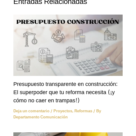
Entradas Relacionadas
Presupuesto transparente en construcción:
El superpoder que tu reforma necesita (¡y
cómo no caer en trampas!)
Deja un comentario
/
Proyectos
,
Reformas
/ By
Departamento Comunicación