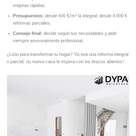
mejoras rápidas.
Presupuestos:
desde 600 €/m² la integral; desde 4.000 €
reformas parciales.
Consejo final:
decide según tus necesidades y pide
siempre asesoramiento profesional.
¿Listo para transformar tu hogar? Ya sea una reforma integral
o parcial, ¡tu nueva casa te espera con los brazos abiertos!