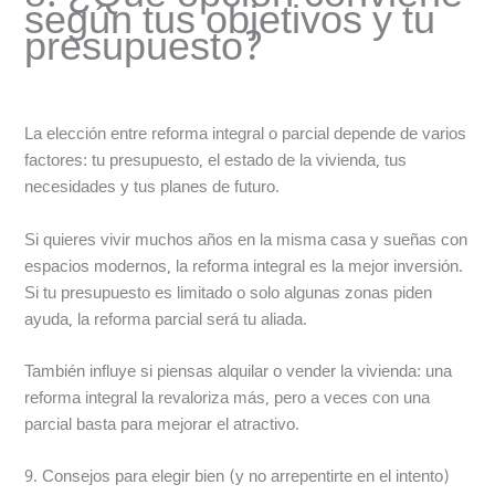
según tus objetivos y tu
presupuesto?
La elección entre reforma integral o parcial depende de varios
factores: tu presupuesto, el estado de la vivienda, tus
necesidades y tus planes de futuro.
Si quieres vivir muchos años en la misma casa y sueñas con
espacios modernos, la reforma integral es la mejor inversión.
Si tu presupuesto es limitado o solo algunas zonas piden
ayuda, la reforma parcial será tu aliada.
También influye si piensas alquilar o vender la vivienda: una
reforma integral la revaloriza más, pero a veces con una
parcial basta para mejorar el atractivo.
9. Consejos para elegir bien (y no arrepentirte en el intento)