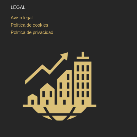
LEGAL
Aviso legal
Política de cookies
Política de privacidad