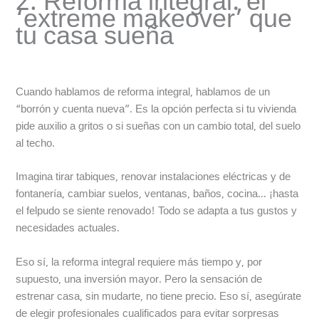
2. Reforma integral: el
‘extreme makeover’ que
tu casa sueña
Cuando hablamos de reforma integral, hablamos de un
“borrón y cuenta nueva”. Es la opción perfecta si tu vivienda
pide auxilio a gritos o si sueñas con un cambio total, del suelo
al techo.
Imagina tirar tabiques, renovar instalaciones eléctricas y de
fontanería, cambiar suelos, ventanas, baños, cocina… ¡hasta
el felpudo se siente renovado! Todo se adapta a tus gustos y
necesidades actuales.
Eso sí, la reforma integral requiere más tiempo y, por
supuesto, una inversión mayor. Pero la sensación de
estrenar casa, sin mudarte, no tiene precio. Eso sí, asegúrate
de elegir profesionales cualificados para evitar sorpresas