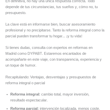
En definitiva, no hay una única respuesta correcta. Todo
depende de tus circunstancias, tus sueños y, cómo no, tu
presupuesto.
La clave está en informarse bien, buscar asesoramiento
profesional y no precipitarse. Tanto la reforma integral como la
parcial pueden transformar tu hogar… ¡y tu vida!
Si tienes dudas, consulta con expertos en reformas en
Madrid como DYPABT. Estaremos encantados de
acompañarte en este viaje, con transparencia, experiencia y
un toque de humor.
Recapitulando: Ventajas, desventajas y presupuestos de
reforma integral o parcial
Reforma integral:
cambio total, mayor inversión,
resultado espectacular.
Reforma parcial:
intervención localizada, menos coste,