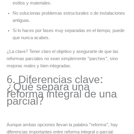
estilos y materiales.
No solucionas problemas estructurales o de instalaciones
antiguas.
Si lo haces por fases muy separadas en el tiempo, puede
que nunca acabes.
¿La clave? Tener claro el objetivo y asegurarte de que las
reformas parciales no sean simplemente “parches”, sino
mejoras reales y bien integradas.
6. Diferencias clave:
¿Qué separa una
reforma integral de una
parcial?
Aunque ambas opciones llevan la palabra “reforma”, hay
diferencias importantes entre reforma integral o parcial: