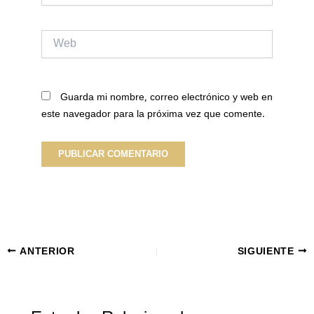
Web
Guarda mi nombre, correo electrónico y web en
este navegador para la próxima vez que comente.
ANTERIOR
SIGUIENTE