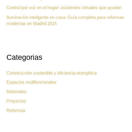
Control por voz en el hogar: asistentes virtuales que ayudan
Iluminación inteligente en casa: Guía completa para reformas
modernas en Madrid 2025
Categorias
Construcción sostenible y eficiencia energética
Espacios multifuncionales
Materiales
Proyectos
Reformas