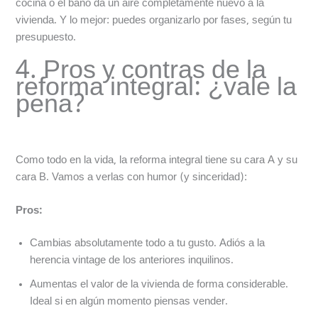
cocina o el baño da un aire completamente nuevo a la
vivienda. Y lo mejor: puedes organizarlo por fases, según tu
presupuesto.
4. Pros y contras de la
reforma integral: ¿vale la
pena?
Como todo en la vida, la reforma integral tiene su cara A y su
cara B. Vamos a verlas con humor (y sinceridad):
Pros:
Cambias absolutamente todo a tu gusto. Adiós a la
herencia vintage de los anteriores inquilinos.
Aumentas el valor de la vivienda de forma considerable.
Ideal si en algún momento piensas vender.