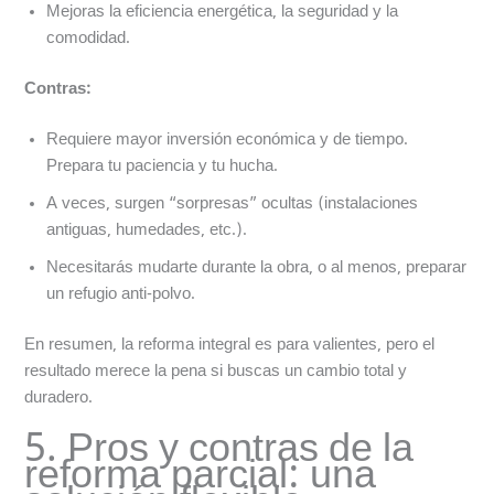
Mejoras la eficiencia energética, la seguridad y la
comodidad.
Contras:
Requiere mayor inversión económica y de tiempo.
Prepara tu paciencia y tu hucha.
A veces, surgen “sorpresas” ocultas (instalaciones
antiguas, humedades, etc.).
Necesitarás mudarte durante la obra, o al menos, preparar
un refugio anti-polvo.
En resumen, la reforma integral es para valientes, pero el
resultado merece la pena si buscas un cambio total y
duradero.
5. Pros y contras de la
reforma parcial: una