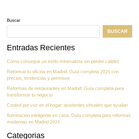
en
Subvenciones
Buscar
BUSCAR
Entradas Recientes
Cómo conseguir un estilo minimalista sin perder calidez
Reformar tu oficina en Madrid: Guía completa 2025 con
precios, tendencias y permisos
Reformas de restaurantes en Madrid: Guía completa para
transformar tu negocio
Control por voz en el hogar: asistentes virtuales que ayudan
Iluminación inteligente en casa: Guía completa para reformas
modernas en Madrid 2025
Categorias