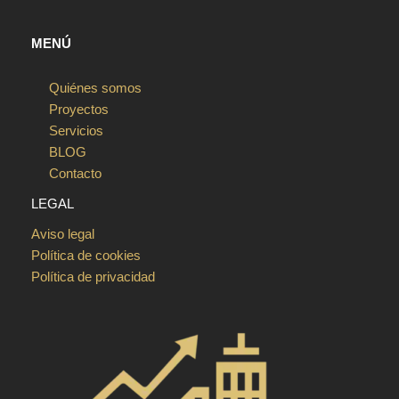
MENÚ
Quiénes somos
Proyectos
Servicios
BLOG
Contacto
LEGAL
Aviso legal
Política de cookies
Política de privacidad