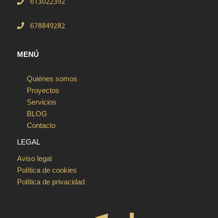
613022392
678849282
MENÚ
Quiénes somos
Proyectos
Servicios
BLOG
Contacto
LEGAL
Aviso legal
Política de cookies
Política de privacidad