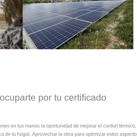
cuparte por tu certificado
nes en tus manos la oportunidad de mejorar el confort térmico, 
ica de tu hogar. Aprovechar la obra para optimizar estos aspecto