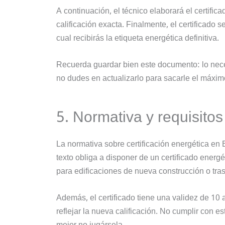
A continuación, el técnico elaborará el certifi
calificación exacta. Finalmente, el certificado 
cual recibirás la etiqueta energética definitiva.
Recuerda guardar bien este documento: lo neces
no dudes en actualizarlo para sacarle el máximo
5. Normativa y requisitos
La normativa sobre certificación energética en
texto obliga a disponer de un certificado energé
para edificaciones de nueva construcción o tra
Además, el certificado tiene una validez de 10 
reflejar la nueva calificación. No cumplir con 