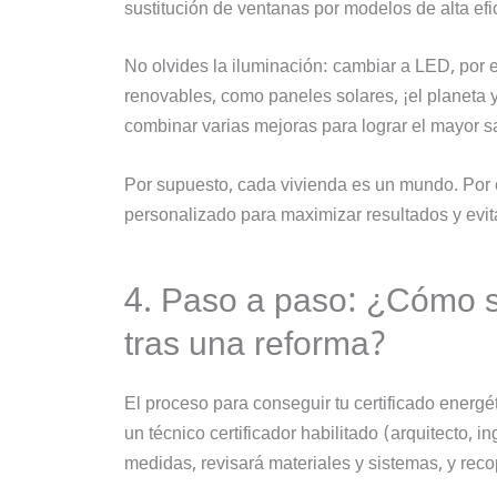
sustitución de ventanas por modelos de alta efic
No olvides la iluminación: cambiar a LED, por 
renovables, como paneles solares, ¡el planeta y
combinar varias mejoras para lograr el mayor sal
Por supuesto, cada vivienda es un mundo. Por
personalizado para maximizar resultados y evit
4. Paso a paso: ¿Cómo se
tras una reforma?
El proceso para conseguir tu certificado energé
un técnico certificador habilitado (arquitecto, i
medidas, revisará materiales y sistemas, y recop