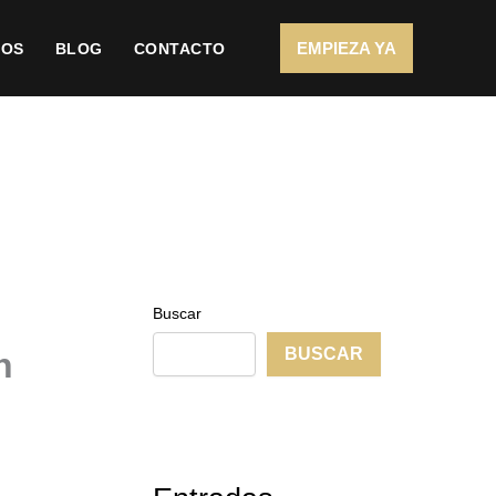
EMPIEZA YA
IOS
BLOG
CONTACTO
Buscar
BUSCAR
n