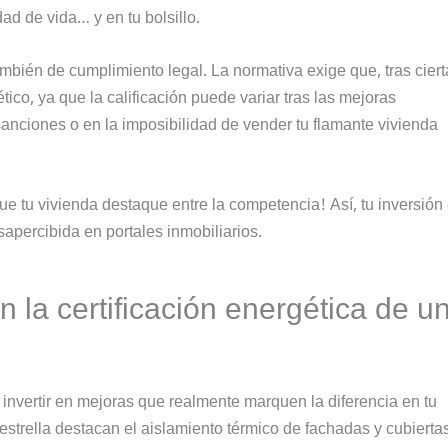
d de vida… y en tu bolsillo.
mbién de cumplimiento legal. La normativa exige que, tras ciert
ico, ya que la calificación puede variar tras las mejoras
anciones o en la imposibilidad de vender tu flamante vivienda
ue tu vivienda destaque entre la competencia! Así, tu inversión
apercibida en portales inmobiliarios.
 la certificación energética de u
 invertir en mejoras que realmente marquen la diferencia en tu
 estrella destacan el aislamiento térmico de fachadas y cubiertas