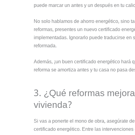
puede marcar un antes y un después en tu calida
No solo hablamos de ahorro energético, sino ta
reformas, presentes un nuevo certificado energét
implementadas. Ignorarlo puede traducirse en s
reformada.
Además, ¡un buen certificado energético hará q
reforma se amortiza antes y tu casa no pasa des
3. ¿Qué reformas mejoran
vivienda?
Si vas a ponerte el mono de obra, asegúrate de
certificado energético. Entre las intervenciones