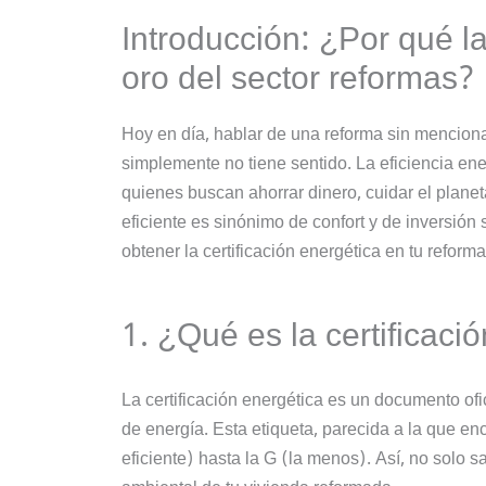
Introducción: ¿Por qué la
oro del sector reformas?
Hoy en día, hablar de una reforma sin mencionar
simplemente no tiene sentido. La eficiencia en
quienes buscan ahorrar dinero, cuidar el plane
eficiente es sinónimo de confort y de inversión
obtener la certificación energética en tu refor
1. ¿Qué es la certificaci
La certificación energética es un documento of
de energía. Esta etiqueta, parecida a la que enc
eficiente) hasta la G (la menos). Así, no solo s