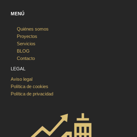
MENÚ
Quiénes somos
Proyectos
Servicios
BLOG
Contacto
LEGAL
Aviso legal
Política de cookies
Política de privacidad