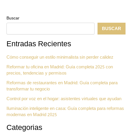
Buscar
BUSCAR
Entradas Recientes
Cómo conseguir un estilo minimalista sin perder calidez
Reformar tu oficina en Madrid: Guía completa 2025 con
precios, tendencias y permisos
Reformas de restaurantes en Madrid: Guía completa para
transformar tu negocio
Control por voz en el hogar: asistentes virtuales que ayudan
Iluminación inteligente en casa: Guía completa para reformas
modernas en Madrid 2025
Categorias