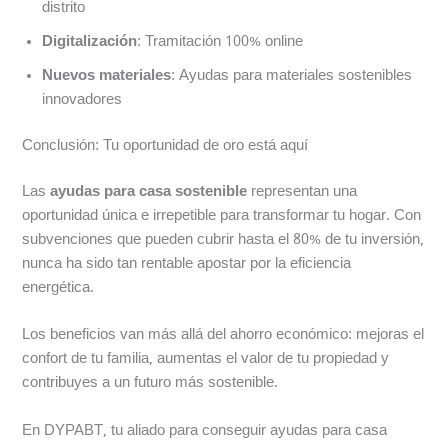
distrito
Digitalización
: Tramitación 100% online
Nuevos materiales
: Ayudas para materiales sostenibles
innovadores
Conclusión: Tu oportunidad de oro está aquí
Las
ayudas para casa sostenible
representan una
oportunidad única e irrepetible para transformar tu hogar. Con
subvenciones que pueden cubrir hasta el 80% de tu inversión,
nunca ha sido tan rentable apostar por la eficiencia
energética.
Los beneficios van más allá del ahorro económico: mejoras el
confort de tu familia, aumentas el valor de tu propiedad y
contribuyes a un futuro más sostenible.
En DYPABT, tu aliado para conseguir ayudas para casa