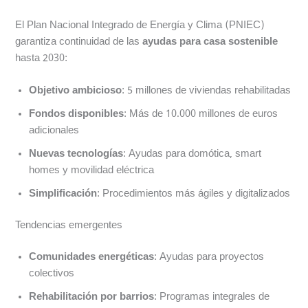
El Plan Nacional Integrado de Energía y Clima (PNIEC)
garantiza continuidad de las
ayudas para casa sostenible
hasta 2030:
Objetivo ambicioso
: 5 millones de viviendas rehabilitadas
Fondos disponibles
: Más de 10.000 millones de euros
adicionales
Nuevas tecnologías
: Ayudas para domótica, smart
homes y movilidad eléctrica
Simplificación
: Procedimientos más ágiles y digitalizados
Tendencias emergentes
Comunidades energéticas
: Ayudas para proyectos
colectivos
Rehabilitación por barrios
: Programas integrales de