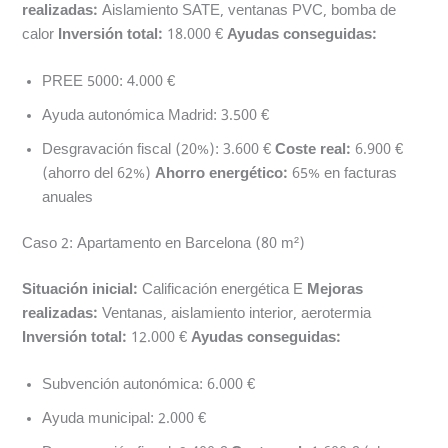
realizadas:
Aislamiento SATE, ventanas PVC, bomba de
calor
Inversión total:
18.000 €
Ayudas conseguidas:
PREE 5000: 4.000 €
Ayuda autonómica Madrid: 3.500 €
Desgravación fiscal (20%): 3.600 €
Coste real:
6.900 €
(ahorro del 62%)
Ahorro energético:
65% en facturas
anuales
Caso 2: Apartamento en Barcelona (80 m²)
Situación inicial:
Calificación energética E
Mejoras
realizadas:
Ventanas, aislamiento interior, aerotermia
Inversión total:
12.000 €
Ayudas conseguidas:
Subvención autonómica: 6.000 €
Ayuda municipal: 2.000 €