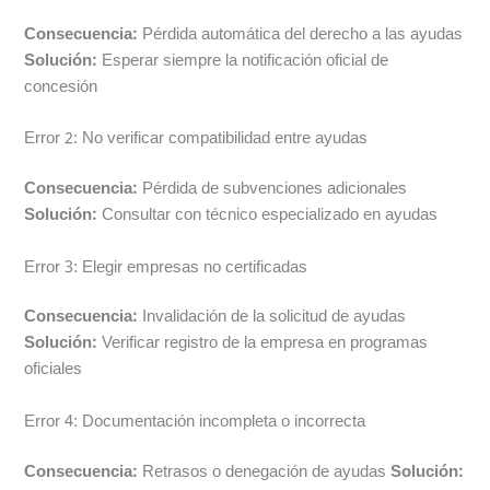
Consecuencia:
Pérdida automática del derecho a las ayudas
Solución:
Esperar siempre la notificación oficial de
concesión
Error 2: No verificar compatibilidad entre ayudas
Consecuencia:
Pérdida de subvenciones adicionales
Solución:
Consultar con técnico especializado en ayudas
Error 3: Elegir empresas no certificadas
Consecuencia:
Invalidación de la solicitud de ayudas
Solución:
Verificar registro de la empresa en programas
oficiales
Error 4: Documentación incompleta o incorrecta
Consecuencia:
Retrasos o denegación de ayudas
Solución: