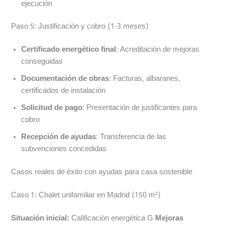
ejecución
Paso 5: Justificación y cobro (1-3 meses)
Certificado energético final
: Acreditación de mejoras
conseguidas
Documentación de obras
: Facturas, albaranes,
certificados de instalación
Solicitud de pago
: Presentación de justificantes para
cobro
Recepción de ayudas
: Transferencia de las
subvenciones concedidas
Casos reales de éxito con ayudas para casa sostenible
Caso 1: Chalet unifamiliar en Madrid (150 m²)
Situación inicial:
Calificación energética G
Mejoras