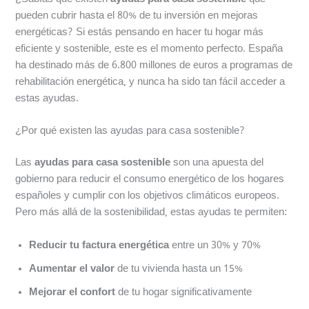
pueden cubrir hasta el 80% de tu inversión en mejoras
energéticas? Si estás pensando en hacer tu hogar más
eficiente y sostenible, este es el momento perfecto. España
ha destinado más de 6.800 millones de euros a programas de
rehabilitación energética, y nunca ha sido tan fácil acceder a
estas ayudas.
¿Por qué existen las ayudas para casa sostenible?
Las
ayudas para casa sostenible
son una apuesta del
gobierno para reducir el consumo energético de los hogares
españoles y cumplir con los objetivos climáticos europeos.
Pero más allá de la sostenibilidad, estas ayudas te permiten:
Reducir tu factura energética
entre un 30% y 70%
Aumentar el valor
de tu vivienda hasta un 15%
Mejorar el confort
de tu hogar significativamente