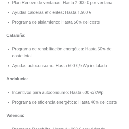
Plan Renove de ventanas: Hasta 2.000 € por ventana
Ayudas calderas eficientes: Hasta 1.500 €
Programa de aislamiento: Hasta 50% del coste
Cataluña:
Programa de rehabilitación energética: Hasta 50% del
coste total
Ayudas autoconsumo: Hasta 600 €/kWp instalado
Andalucía:
Incentivos para autoconsumo: Hasta 600 €/kWp
Programa de eficiencia energética: Hasta 40% del coste
Valencia: