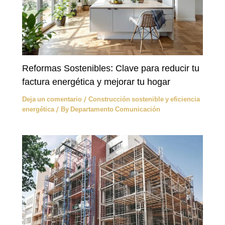
Reformas Sostenibles: Clave para reducir tu
factura energética y mejorar tu hogar
Deja un comentario
/
Construcción sostenible y eficiencia
energética
/ By
Departamento Comunicación