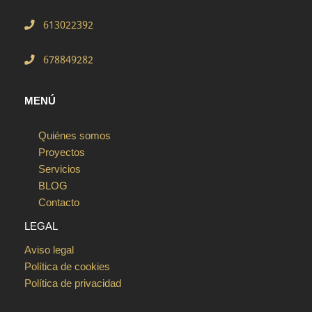
613022392
678849282
MENÚ
Quiénes somos
Proyectos
Servicios
BLOG
Contacto
LEGAL
Aviso legal
Política de cookies
Política de privacidad