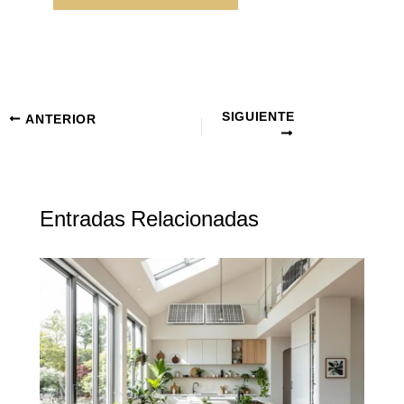
SIGUIENTE
ANTERIOR
Entradas Relacionadas