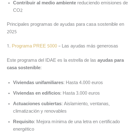
Contribuir al medio ambiente
reduciendo emisiones de
CO2
Principales programas de ayudas para casa sostenible en
2025
1.
Programa PREE 5000
– Las ayudas más generosas
Este programa del IDAE es la estrella de las
ayudas para
casa sostenible
:
Viviendas unifamiliares
: Hasta 4.000 euros
Viviendas en edificios
: Hasta 3.000 euros
Actuaciones cubiertas
: Aislamiento, ventanas,
climatización y renovables
Requisito
: Mejora mínima de una letra en certificado
energético