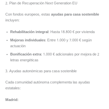
2. Plan de Recuperación Next Generation EU
Con fondos europeos, estas
ayudas para casa sostenible
incluyen:
Rehabilitación integral
: Hasta 18.800 € por vivienda
Mejoras individuales
: Entre 1.000 y 7.000 € según
actuación
Bonificación extra
: 1.000 € adicionales por mejora de 2
letras energéticas
3. Ayudas autonómicas para casa sostenible
Cada comunidad autónoma complementa las ayudas
estatales:
Madrid: