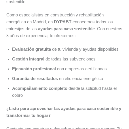
sostenible
Como especialistas en construcción y rehabilitación
energética en Madrid, en
DYPABT
conocemos todos los
entresijos de las
ayudas para casa sostenible
. Con nuestros
8 años de experiencia, te ofrecemos:
Evaluación gratuita
de tu vivienda y ayudas disponibles
Gestión integral
de todas las subvenciones
Ejecución profesional
con empresas certificadas
Garantía de resultados
en eficiencia energética
Acompañamiento completo
desde la solicitud hasta el
cobro
¿Listo para aprovechar las ayudas para casa sostenible y
transformar tu hogar?