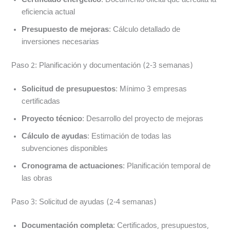
Certificado energético
: Documento oficial que acredita la
eficiencia actual
Presupuesto de mejoras
: Cálculo detallado de
inversiones necesarias
Paso 2: Planificación y documentación (2-3 semanas)
Solicitud de presupuestos
: Mínimo 3 empresas
certificadas
Proyecto técnico
: Desarrollo del proyecto de mejoras
Cálculo de ayudas
: Estimación de todas las
subvenciones disponibles
Cronograma de actuaciones
: Planificación temporal de
las obras
Paso 3: Solicitud de ayudas (2-4 semanas)
Documentación completa
: Certificados, presupuestos,