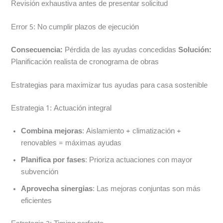
Revisión exhaustiva antes de presentar solicitud
Error 5: No cumplir plazos de ejecución
Consecuencia:
Pérdida de las ayudas concedidas
Solución:
Planificación realista de cronograma de obras
Estrategias para maximizar tus ayudas para casa sostenible
Estrategia 1: Actuación integral
Combina mejoras
: Aislamiento + climatización +
renovables = máximas ayudas
Planifica por fases
: Prioriza actuaciones con mayor
subvención
Aprovecha sinergias
: Las mejoras conjuntas son más
eficientes