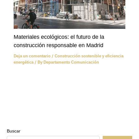
Materiales ecológicos: el futuro de la
construcción responsable en Madrid
Deja un comentario
/
Construcción sostenible y eficiencia
energética
/ By
Departamento Comunicación
Buscar