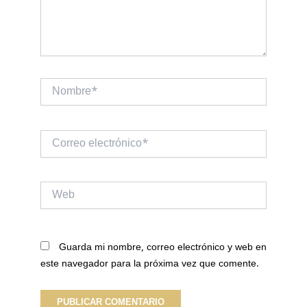
Nombre*
Correo
electrónico*
Web
Guarda mi nombre, correo electrónico y web en
este navegador para la próxima vez que comente.