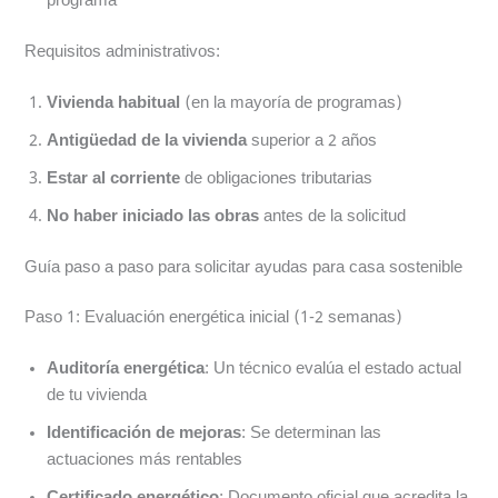
programa
Requisitos administrativos:
Vivienda habitual
(en la mayoría de programas)
Antigüedad de la vivienda
superior a 2 años
Estar al corriente
de obligaciones tributarias
No haber iniciado las obras
antes de la solicitud
Guía paso a paso para solicitar ayudas para casa sostenible
Paso 1: Evaluación energética inicial (1-2 semanas)
Auditoría energética
: Un técnico evalúa el estado actual
de tu vivienda
Identificación de mejoras
: Se determinan las
actuaciones más rentables