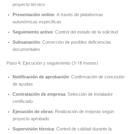
proyecto técnico
Presentación online
: A través de plataformas
autonómicas específicas
Seguimiento activo
: Control del estado de la solicitud
Subsanación
: Corrección de posibles deficiencias
documentales
Paso 4: Ejecución y seguimiento (3-18 meses)
Notificación de aprobación
: Confirmación de concesión
de ayudas
Contratación de empresa
: Selección de instalador
certificado
Ejecución de obras
: Realización de mejoras según
proyecto aprobado
Supervisión técnica
: Control de calidad durante la