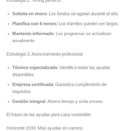
Estrategia 2: Timing perfecto
Solicita en enero
: Los fondos se agotan durante el año
Planifica con 6 meses
: Los trámites pueden ser largos
Mantente informado
: Los programas se actualizan
anualmente
Estrategia 3: Asesoramiento profesional
Técnico especializado
: Identifica todas las ayudas
disponibles
Empresa certificada
: Garantiza cumplimiento de
requisitos
Gestión integral
: Ahorra tiempo y evita errores
El futuro de las ayudas para casa sostenible
Horizonte 2030: Más ayudas en camino