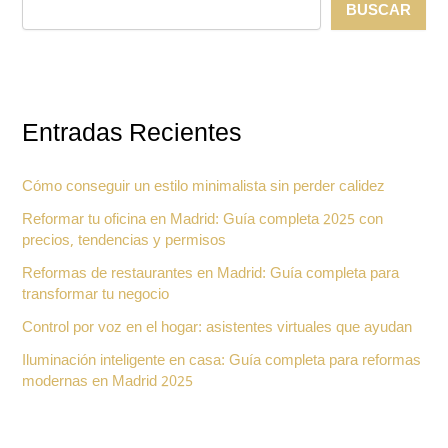
BUSCAR
Entradas Recientes
Cómo conseguir un estilo minimalista sin perder calidez
Reformar tu oficina en Madrid: Guía completa 2025 con
precios, tendencias y permisos
Reformas de restaurantes en Madrid: Guía completa para
transformar tu negocio
Control por voz en el hogar: asistentes virtuales que ayudan
Iluminación inteligente en casa: Guía completa para reformas
modernas en Madrid 2025