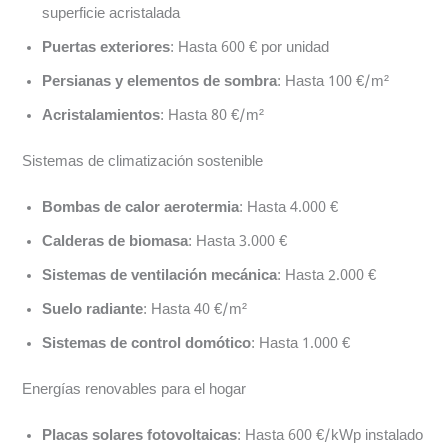
superficie acristalada
Puertas exteriores
: Hasta 600 € por unidad
Persianas y elementos de sombra
: Hasta 100 €/m²
Acristalamientos
: Hasta 80 €/m²
Sistemas de climatización sostenible
Bombas de calor aerotermia
: Hasta 4.000 €
Calderas de biomasa
: Hasta 3.000 €
Sistemas de ventilación mecánica
: Hasta 2.000 €
Suelo radiante
: Hasta 40 €/m²
Sistemas de control domótico
: Hasta 1.000 €
Energías renovables para el hogar
Placas solares fotovoltaicas
: Hasta 600 €/kWp instalado