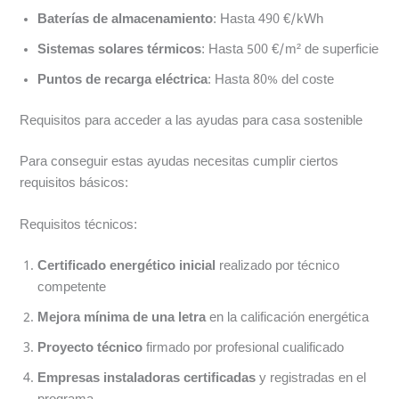
Baterías de almacenamiento
: Hasta 490 €/kWh
Sistemas solares térmicos
: Hasta 500 €/m² de superficie
Puntos de recarga eléctrica
: Hasta 80% del coste
Requisitos para acceder a las ayudas para casa sostenible
Para conseguir estas ayudas necesitas cumplir ciertos
requisitos básicos:
Requisitos técnicos:
Certificado energético inicial
realizado por técnico
competente
Mejora mínima de una letra
en la calificación energética
Proyecto técnico
firmado por profesional cualificado
Empresas instaladoras certificadas
y registradas en el