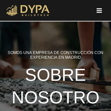
Ir
al
contenido
SOMOS UNA EMPRESA DE CONSTRUCCIÓN CON
EXPERIENCIA EN MADRID
SOBRE
NOSOTRO