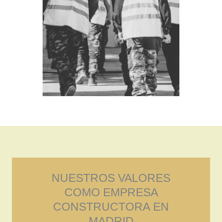
NUESTROS VALORES
COMO EMPRESA
CONSTRUCTORA EN
MADRID