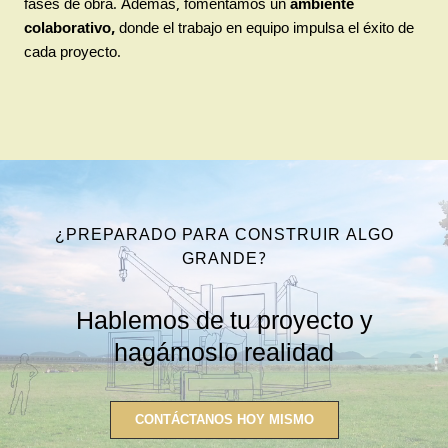
fases de obra. Además, fomentamos un
ambiente
colaborativo,
donde el
trabajo en equipo
impulsa el éxito de
cada proyecto.
¿PREPARADO PARA CONSTRUIR ALGO
GRANDE?
Hablemos de tu proyecto y
hagámoslo realidad
CONTÁCTANOS HOY MISMO