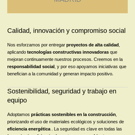
Calidad, innovación y compromiso social
Nos esforzamos por entregar
proyectos de alta calidad
,
aplicando
tecnologías constructivas innovadoras
que
mejoran continuamente nuestros procesos. Creemos en la
responsabilidad social
, y por eso apoyamos iniciativas que
benefician a la comunidad y generan impacto positivo.
Sostenibilidad, seguridad y trabajo en
equipo
Adoptamos
prácticas sostenibles en la construcción
,
priorizando el uso de materiales ecológicos y soluciones de
eficiencia energética
. La seguridad es clave en todas las