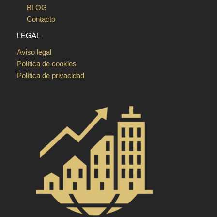
BLOG
Contacto
LEGAL
Aviso legal
Política de cookies
Política de privacidad