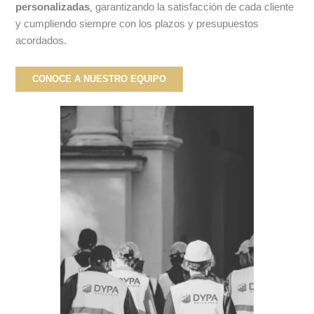
personalizadas
, garantizando la satisfacción de cada cliente
y cumpliendo siempre con los plazos y presupuestos
acordados.
CONOCE A NUESTRO EQUIPO