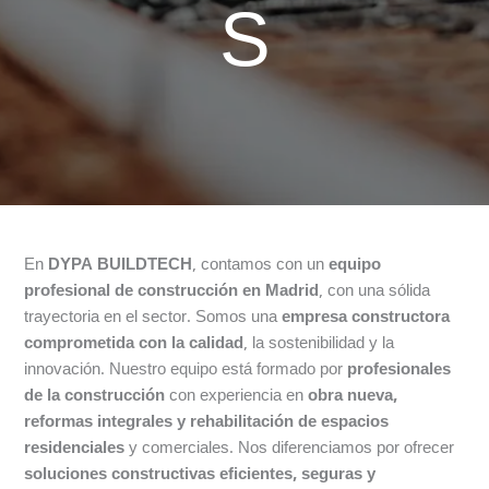
S
En
DYPA BUILDTECH
, contamos con un
equipo
profesional de construcción en Madrid
, con una sólida
trayectoria en el sector. Somos una
empresa constructora
comprometida con la calidad
, la sostenibilidad y la
innovación. Nuestro equipo está formado por
profesionales
de la construcción
con experiencia en
obra nueva,
reformas integrales y rehabilitación de espacios
residenciales
y comerciales. Nos diferenciamos por ofrecer
soluciones constructivas eficientes, seguras y