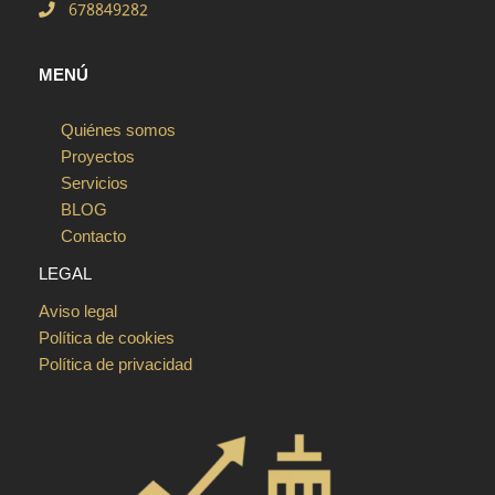
678849282
MENÚ
Quiénes somos
Proyectos
Servicios
BLOG
Contacto
LEGAL
Aviso legal
Política de cookies
Política de privacidad