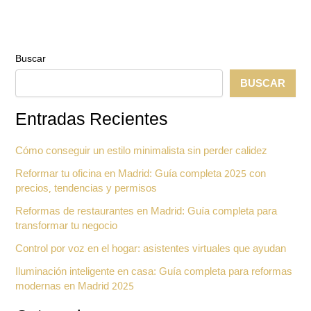
cocina
y
salón
Buscar
BUSCAR
Entradas Recientes
Cómo conseguir un estilo minimalista sin perder calidez
Reformar tu oficina en Madrid: Guía completa 2025 con
precios, tendencias y permisos
Reformas de restaurantes en Madrid: Guía completa para
transformar tu negocio
Control por voz en el hogar: asistentes virtuales que ayudan
Iluminación inteligente en casa: Guía completa para reformas
modernas en Madrid 2025