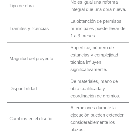
No es igual una reforma
Tipo de obra
integral que una obra nueva.
La obtención de permisos
Trámites y licencias
municipales puede llevar de
1 a 3 meses.
Superficie, número de
estancias y complejidad
Magnitud del proyecto
técnica influyen
significativamente.
De materiales, mano de
Disponibilidad
obra cualificada y
coordinación de gremios.
Alteraciones durante la
ejecución pueden extender
Cambios en el diseño
considerablemente los
plazos.