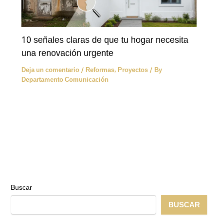
10 señales claras de que tu hogar necesita
una renovación urgente
Deja un comentario
/
Reformas
,
Proyectos
/ By
Departamento Comunicación
Buscar
BUSCAR