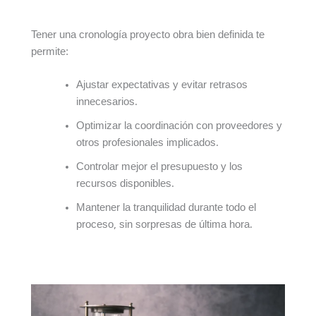
Tener una cronología proyecto obra bien definida te
permite:
Ajustar expectativas y evitar retrasos
innecesarios.
Optimizar la coordinación con proveedores y
otros profesionales implicados.
Controlar mejor el presupuesto y los
recursos disponibles.
Mantener la tranquilidad durante todo el
proceso, sin sorpresas de última hora.