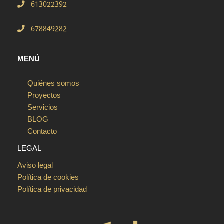
613022392
678849282
MENÚ
Quiénes somos
Proyectos
Servicios
BLOG
Contacto
LEGAL
Aviso legal
Política de cookies
Política de privacidad