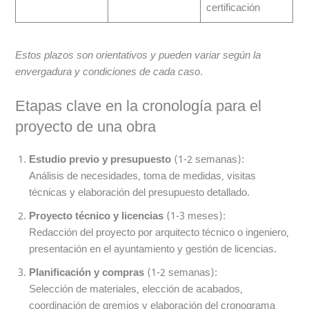
certificación
Estos plazos son orientativos y pueden variar según la
envergadura y condiciones de cada caso.
Etapas clave en la cronología para el
proyecto de una obra
Estudio previo y presupuesto
(1-2 semanas):
Análisis de necesidades, toma de medidas, visitas
técnicas y elaboración del presupuesto detallado.
Proyecto técnico y licencias
(1-3 meses):
Redacción del proyecto por arquitecto técnico o ingeniero,
presentación en el ayuntamiento y gestión de licencias.
Planificación y compras
(1-2 semanas):
Selección de materiales, elección de acabados,
coordinación de gremios y elaboración del cronograma