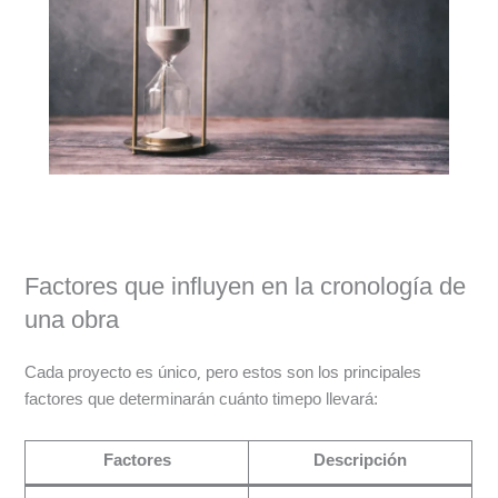
Factores que influyen en la cronología de
una obra
Cada proyecto es único, pero estos son los principales
factores que determinarán cuánto timepo llevará:
Factores
Descripción