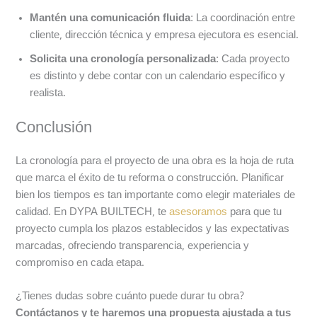
Mantén una comunicación fluida
: La coordinación entre
cliente, dirección técnica y empresa ejecutora es esencial.
Solicita una cronología personalizada
: Cada proyecto
es distinto y debe contar con un calendario específico y
realista.
Conclusión
La cronología para el proyecto de una obra es la hoja de ruta
que marca el éxito de tu reforma o construcción. Planificar
bien los tiempos es tan importante como elegir materiales de
calidad. En DYPA BUILTECH, te
asesoramos
para que tu
proyecto cumpla los plazos establecidos y las expectativas
marcadas, ofreciendo transparencia, experiencia y
compromiso en cada etapa.
¿Tienes dudas sobre cuánto puede durar tu obra?
Contáctanos y te haremos una propuesta ajustada a tus