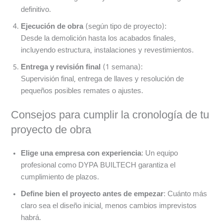
definitivo.
Ejecución de obra
(según tipo de proyecto):
Desde la demolición hasta los acabados finales,
incluyendo estructura, instalaciones y revestimientos.
Entrega y revisión final
(1 semana):
Supervisión final, entrega de llaves y resolución de
pequeños posibles remates o ajustes.
Consejos para cumplir la cronología de tu
proyecto de obra
Elige una empresa con experiencia
: Un equipo
profesional como DYPA BUILTECH garantiza el
cumplimiento de plazos.
Define bien el proyecto antes de empezar
: Cuánto más
claro sea el diseño inicial, menos cambios imprevistos
habrá.