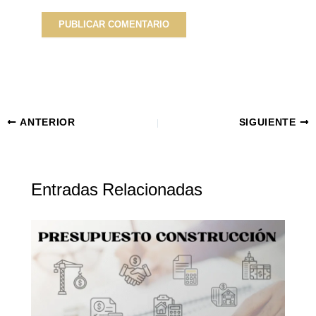
ANTERIOR
SIGUIENTE
Entradas Relacionadas