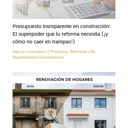
Presupuesto transparente en construcción:
El superpoder que tu reforma necesita (¡y
cómo no caer en trampas!)
Deja un comentario
/
Proyectos
,
Reformas
/ By
Departamento Comunicación