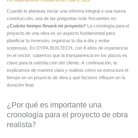
Por
Departamento Comunicación
/
julio 8, 2025
Cuando te planteas iniciar una reforma integral o una nueva
construcción, una de las preguntas más frecuentes es:
¿Cuánto tiempo llevará mi proyecto?
La cronología para el
proyecto de una obra es un aspecto fundamental para
planificar tu inversión, organizar tu día a día y evitar
sorpresas. En DYPA BUILTECH, con 8 años de experiencia
en el sector, sabemos que la transparencia en los plazos es
clave para la satisfacción del cliente. A continuación, te
explicamos de manera clara y realista cómo se estructura el
tiempo en un proyecto de obra y qué factores influyen en la
duración final.
¿Por qué es importante una
cronología para el proyecto de obra
realista?