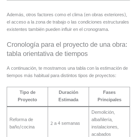
Además, otros factores como el clima (en obras exteriores),
el acceso a la zona de trabajo o las condiciones estructurales
existentes también pueden influir en el cronograma.
Cronología para el proyecto de una obra:
tabla orientativa de tiempos
A continuación, te mostramos una tabla con la estimación de
tiempos más habitual para distintos tipos de proyectos:
Tipo de
Duración
Fases
Proyecto
Estimada
Principales
Demolición,
Reforma de
albañilería,
2 a 4 semanas
baño/cocina
instalaciones,
acabados