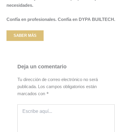
necesidades.
Confía en profesionales. Confía en DYPA BUILTECH.
SABER MÁS
Deja un comentario
Tu dirección de correo electrónico no será
publicada.
Los campos obligatorios están
marcados con
*
Escribe
aquí...