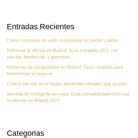
Entradas Recientes
Cómo conseguir un estilo minimalista sin perder calidez
Reformar tu oficina en Madrid: Guía completa 2025 con
precios, tendencias y permisos
Reformas de restaurantes en Madrid: Guía completa para
transformar tu negocio
Control por voz en el hogar: asistentes virtuales que ayudan
Iluminación inteligente en casa: Guía completa para reformas
modernas en Madrid 2025
Categorias