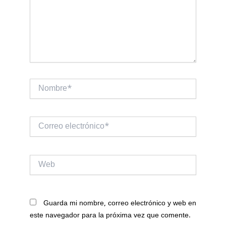
Nombre*
Correo
electrónico*
Web
Guarda mi nombre, correo electrónico y web en
este navegador para la próxima vez que comente.